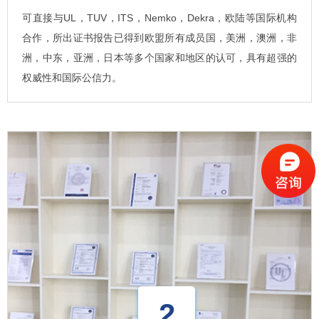
可直接与UL，TUV，ITS，Nemko，Dekra，欧陆等国际机构
合作，所出证书报告已得到欧盟所有成员国，美洲，澳洲，非
洲，中东，亚洲，日本等多个国家和地区的认可，具有超强的
权威性和国际公信力。
2