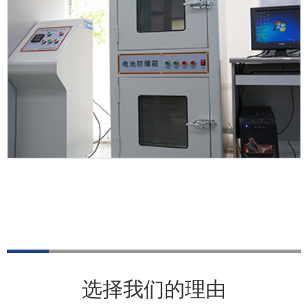
1
2
3
4
5
6
7
选择我们的理由