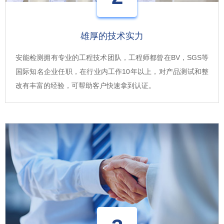
雄厚的技术实力
安能检测拥有专业的工程技术团队，工程师都曾在BV，SGS等
国际知名企业任职，在行业内工作10年以上，对产品测试和整
改有丰富的经验，可帮助客户快速拿到认证。