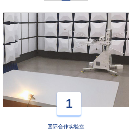
1
国际合作实验室