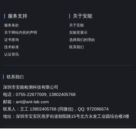
服务支持
关于安能
服务条款
关于安能
关于网站内容的声明
实验室展示
证书查询
选择我们的理由
技术标准
联系我们
认证资讯
联系我们
深圳市安能检测科技有限公司
电话：0755-22677009, 13802405768
邮箱：ant@ant-lab.com
联系人：王工 13802405768 (同微信)，QQ: 972086674
地址：深圳市宝安区燕罗街道朝阳路15号北方永发工业园综合楼2楼
深圳市安能检测科技有限公司 版权所有