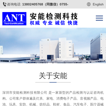
咨询电话:
13802405768（同微信）0755-
English
22677009
关于安能
深圳市安能检测科技有限公司 是一家新型的产品检测与认证咨询机
构。公司客户群体遍及灯具、家电、消费电子产品、音视频产品、电
池、玩具、安防、机械、纺织品、鞋材、食品、汽车电子、医疗器械