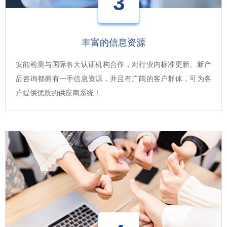
3
丰富的信息资源
安能检测与国际各大认证机构合作，对行业内标准更新、新产
品咨询都拥有一手信息资源，并且有广阔的客户群体，可为客
户提供优质的供应商系统！