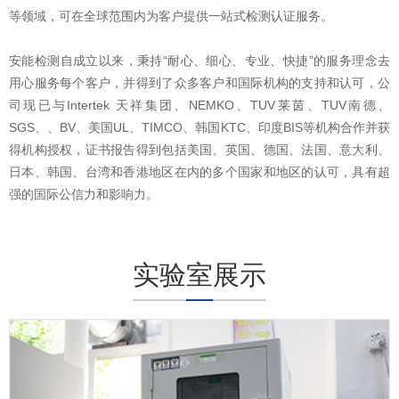
等领域，可在全球范围内为客户提供一站式检测认证服务。
安能检测自成立以来，秉持“耐心、细心、专业、快捷”的服务理念去
用心服务每个客户，并得到了众多客户和国际机构的支持和认可，公
司现已与
Intertek 天祥集团、NEMKO、
TUV莱茵、TUV南德、
SGS、、BV、美国UL、TIMCO、韩国KTC、印度BIS等机构合作并获
得机构授权，证书报告得到包括美国、英国、德国、法国、意大利、
日本、韩国、台湾和香港地区在内的多个国家和地区的认可，具有超
强的国际公信力和影响力。
实验室展示