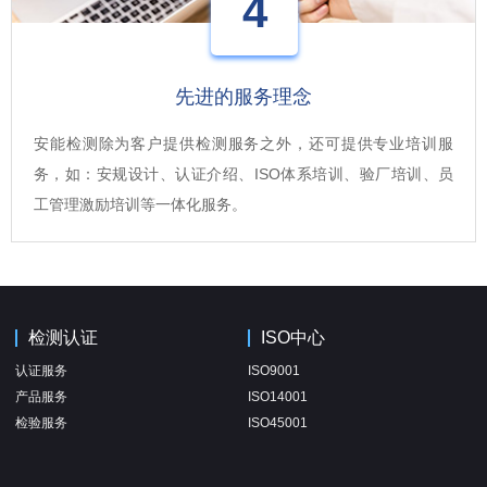
4
先进的服务理念
安能检测除为客户提供检测服务之外，还可提供专业培训服
务，如：安规设计、认证介绍、ISO体系培训、验厂培训、员
工管理激励培训等一体化服务。
检测认证
ISO中心
认证服务
ISO9001
产品服务
ISO14001
检验服务
ISO45001