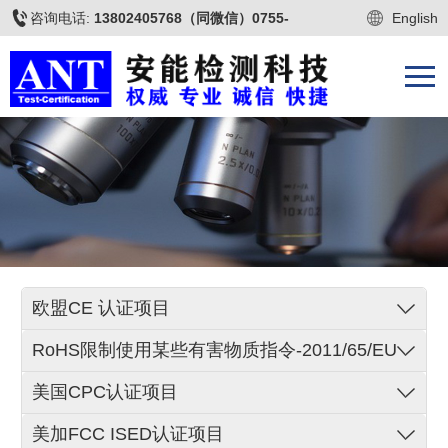
咨询电话:
13802405768（同微信）0755-
English
22677009
欧盟CE 认证项目
RoHS限制使用某些有害物质指令-2011/65/EU
美国CPC认证项目
美加FCC ISED认证项目