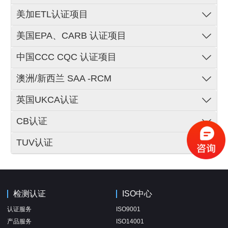
美加ETL认证项目
美国EPA、CARB 认证项目
中国CCC CQC 认证项目
澳洲/新西兰 SAA -RCM
英国UKCA认证
CB认证
TUV认证
检测认证
ISO中心
认证服务
ISO9001
产品服务
ISO14001