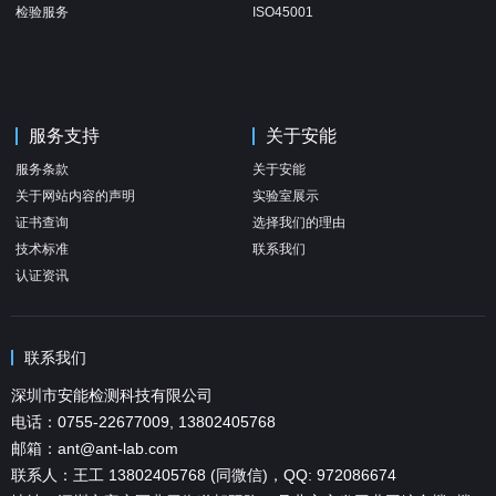
检验服务
ISO45001
服务支持
关于安能
服务条款
关于安能
关于网站内容的声明
实验室展示
证书查询
选择我们的理由
技术标准
联系我们
认证资讯
联系我们
深圳市安能检测科技有限公司
电话：0755-22677009, 13802405768
邮箱：ant@ant-lab.com
联系人：王工 13802405768 (同微信)，QQ: 972086674