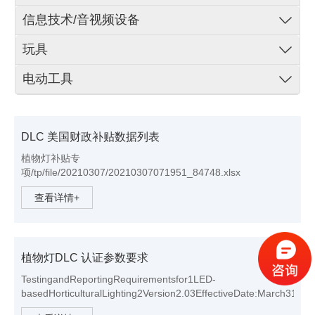
信息技术/音视频设备
玩具
电动工具
DLC 美国财政补贴数据列表
植物灯补贴专
项/tp/file/20210307/20210307071951_84748.xlsx
查看详情+
植物灯DLC 认证参数要求
TestingandReportingRequirementsfor1LED-
basedHorticulturalLighting2Version2.03EffectiveDate:March31,2