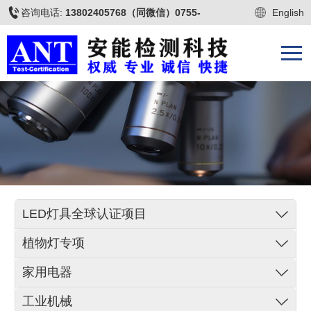
咨询电话:
13802405768（同微信）0755-
English
22677009
LED灯具全球认证项目
植物灯专项
家用电器
工业机械