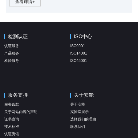
查看详情+
检测认证
ISO中心
认证服务
ISO9001
产品服务
ISO14001
检验服务
ISO45001
服务支持
关于安能
服务条款
关于安能
关于网站内容的声明
实验室展示
证书查询
选择我们的理由
技术标准
联系我们
认证资讯