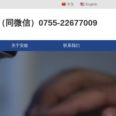
中文
English
8（同微信）0755-22677009
关于安能
联系我们