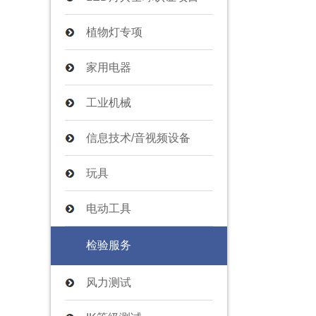
植物灯专项
家用电器
工业机械
信息技术/音视频设备
玩具
电动工具
检验服务
风力测试