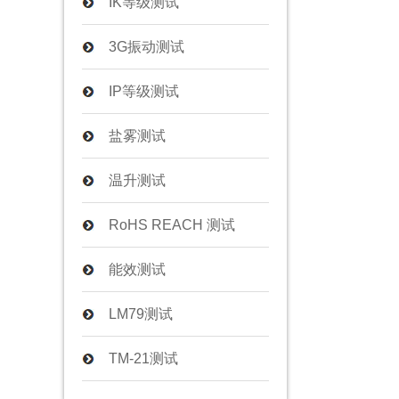
IK等级测试
3G振动测试
IP等级测试
盐雾测试
温升测试
RoHS REACH 测试
能效测试
LM79测试
TM-21测试