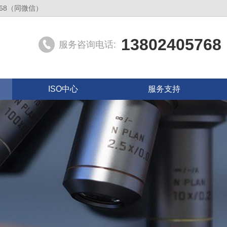
05768（同微信）
1380240576
服务咨询电话:
ISO中心
服务支持