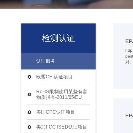
检测认证
E
http
pe
认证服务
对
欧盟CE 认证项目
RoHS限制使用某些有害
物质指令-2011/65/EU
美国CPC认证项目
E
美加FCC ISED认证项目