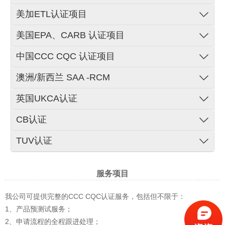
美加ETL认证项目
美国EPA、CARB 认证项目
中国CCC CQC 认证项目
澳洲/新西兰 SAA -RCM
英国UKCA认证
CB认证
TUV认证
服务项目
我公司可提供完整的CCC CQC认证服务，包括但不限于：
1、产品预测试服务；
2、申请流程的全程跟进处理；