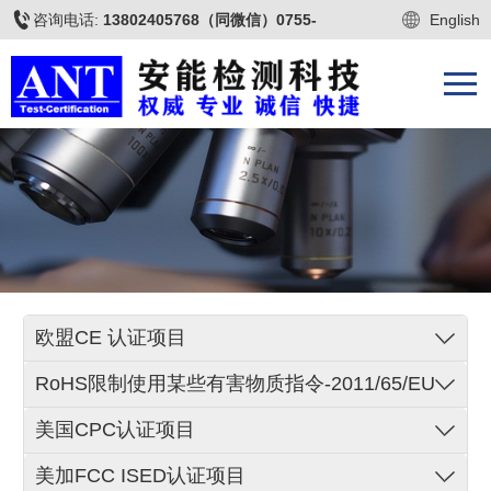
咨询电话:
13802405768（同微信）0755-
English
22677009
欧盟CE 认证项目
RoHS限制使用某些有害物质指令-2011/65/EU
美国CPC认证项目
美加FCC ISED认证项目