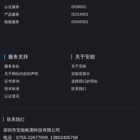
认证服务
ISO9001
产品服务
ISO14001
检验服务
ISO45001
服务支持
关于安能
服务条款
关于安能
关于网站内容的声明
实验室展示
证书查询
选择我们的理由
技术标准
联系我们
认证资讯
联系我们
深圳市安能检测科技有限公司
电话：0755-22677009, 13802405768