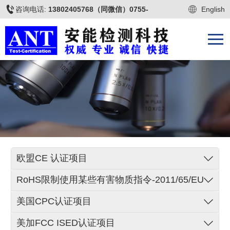
咨询电话:
13802405768（同微信）0755-
English
22677009
欧盟CE 认证项目
RoHS限制使用某些有害物质指令-2011/65/EU
美国CPC认证项目
美加FCC ISED认证项目