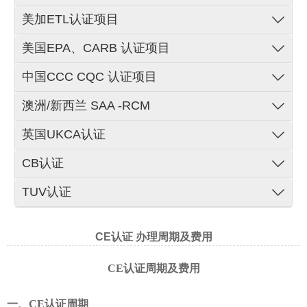
美加ETL认证项目
美国EPA、CARB 认证项目
中国CCC CQC 认证项目
澳洲/新西兰 SAA -RCM
英国UKCA认证
CB认证
TUV认证
CE认证 办理周期及费用
CE认证周期及费用
一、
CE
认证周期